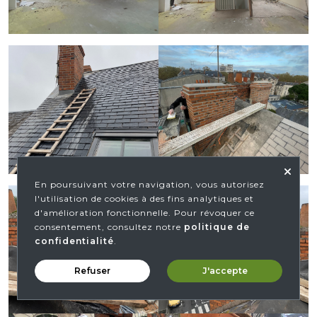
En poursuivant votre navigation, vous autorisez
l'utilisation de cookies à des fins analytiques et
d'amélioration fonctionnelle. Pour révoquer ce
consentement, consultez notre
politique de
confidentialité
.
Refuser
J'accepte