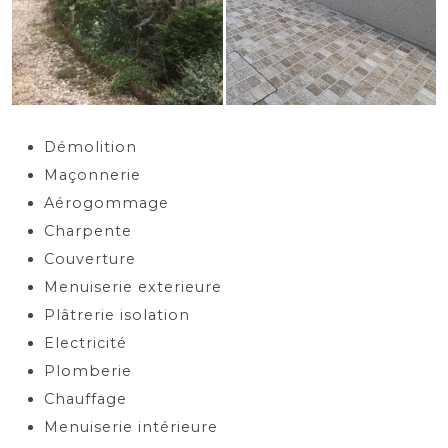
Démolition
Maçonnerie
Aérogommage
Charpente
Couverture
Menuiserie exterieure
Plâtrerie isolation
Electricité
Plomberie
Chauffage
Menuiserie intérieure