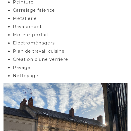
Peinture
Carrelage faïence
Métallerie
Ravalement
Moteur portail
Electroménagers
Plan de travail cuisine
Création d’une verrière
Pavage
Nettoyage