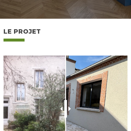
LE PROJET