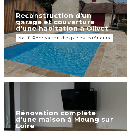
Reconstruction d'un
garage et couverture
d'une habitation à Olivet
Neuf, Rénovation d'espaces extérieurs
Rénovation complète
d'une maison à Meung sur
Loire