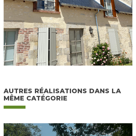
AUTRES RÉALISATIONS DANS LA
MÊME CATÉGORIE