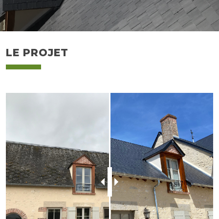
LE PROJET