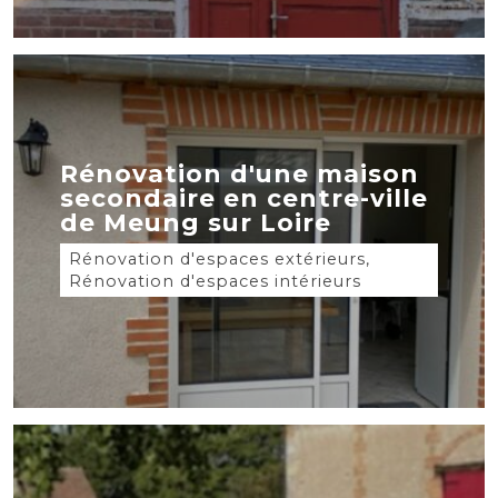
Rénovation d'une maison
secondaire en centre-ville
de Meung sur Loire
Rénovation d'espaces extérieurs,
Rénovation d'espaces intérieurs