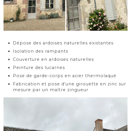
Dépose des ardoises naturelles existantes
Isolation des rampants
Couverture en ardoises naturelles
Peinture des lucarnes
Pose de garde-corps en acier thermolaqué
Fabrication et pose d’une girouette en zinc sur
mesure par un maître zingueur