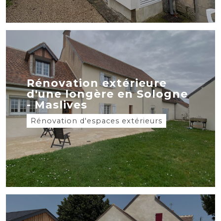
Rénovation extérieure
d'une longère en Sologne
- Maslives
Rénovation d'espaces extérieurs