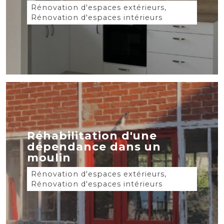
Rénovation d'espaces extérieurs,
Rénovation d'espaces intérieurs
Réhabilitation d'une
dépendance dans un
moulin
Rénovation d'espaces extérieurs,
Rénovation d'espaces intérieurs