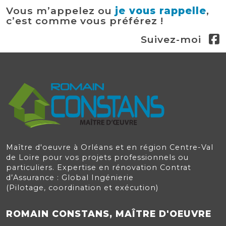
Vous m’appelez ou
je vous rappelle
,
c’est comme vous préférez !
Suivez-moi
Maître d'oeuvre à Orléans et en région Centre-Val
de Loire pour vos projets professionnels ou
particuliers. Expertise en rénovation Contrat
d’Assurance : Global Ingénierie
(Pilotage, coordination et exécution)
ROMAIN CONSTANS, MAÎTRE D'OEUVRE