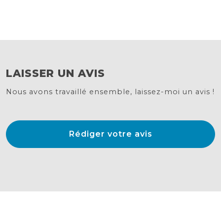
LAISSER UN AVIS
Nous avons travaillé ensemble, laissez-moi un avis !
Rédiger votre avis