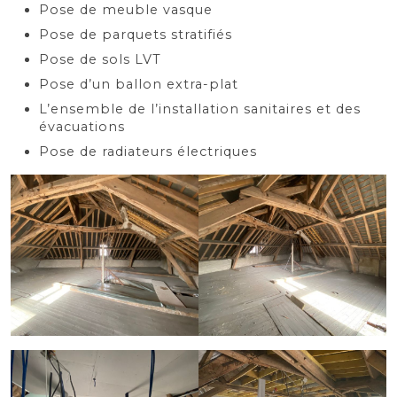
Pose de meuble vasque
Pose de parquets stratifiés
Pose de sols LVT
Pose d’un ballon extra-plat
L’ensemble de l’installation sanitaires et des
évacuations
Pose de radiateurs électriques