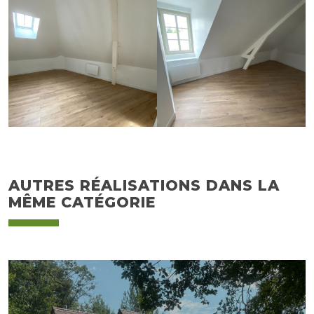
AUTRES RÉALISATIONS DANS LA
MÊME CATÉGORIE