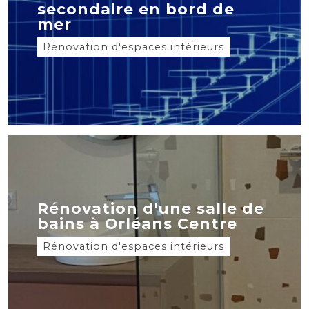
secondaire en bord de
mer
Rénovation d'espaces intérieurs
Rénovation d'une salle de
bains à Orléans Centre
Rénovation d'espaces intérieurs