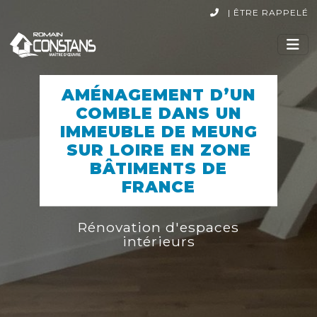
|
ÊTRE RAPPELÉ
AMÉNAGEMENT D’UN
COMBLE DANS UN
IMMEUBLE DE MEUNG
SUR LOIRE EN ZONE
BÂTIMENTS DE
FRANCE
Rénovation d'espaces
intérieurs