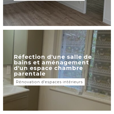
Réfection d'une salle de
bains et aménagement
d'un espace chambre
parentale
Rénovation d'espaces intérieurs