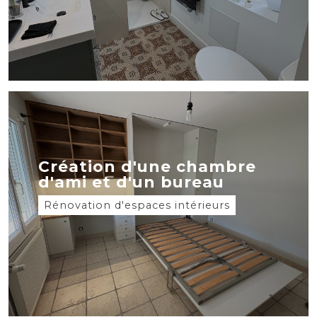
Création d'une chambre
d'ami et d'un bureau
Rénovation d'espaces intérieurs