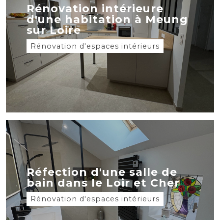
Rénovation intérieure
d'une habitation à Meung
sur Loire
Rénovation d'espaces intérieurs
Réfection d'une salle de
bain dans le Loir et Cher
Rénovation d'espaces intérieurs