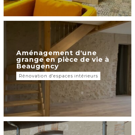
Aménagement d'une
grange en pièce de vie à
Beaugency
Rénovation d'espaces intérieurs