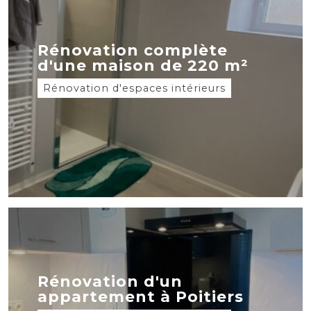
Rénovation complète
d'une maison de 220 m²
Rénovation d'espaces intérieurs
Rénovation d'un
appartement à Poitiers