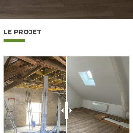
LE PROJET