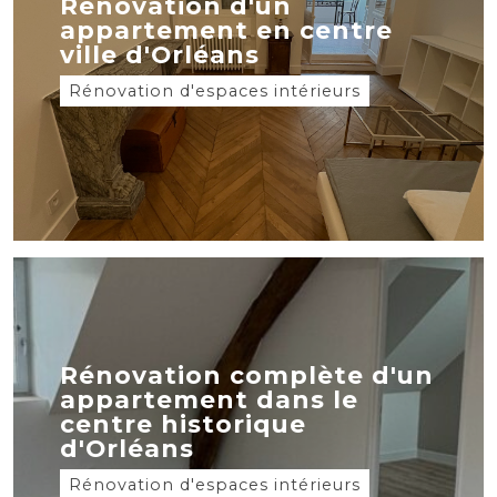
Rénovation d'un
appartement en centre
ville d'Orléans
Rénovation d'espaces intérieurs
Rénovation complète d'un
appartement dans le
centre historique
d'Orléans
Rénovation d'espaces intérieurs