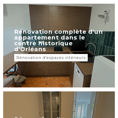
Rénovation complète d'un
appartement dans le
centre historique
d'Orléans
Rénovation d'espaces intérieurs