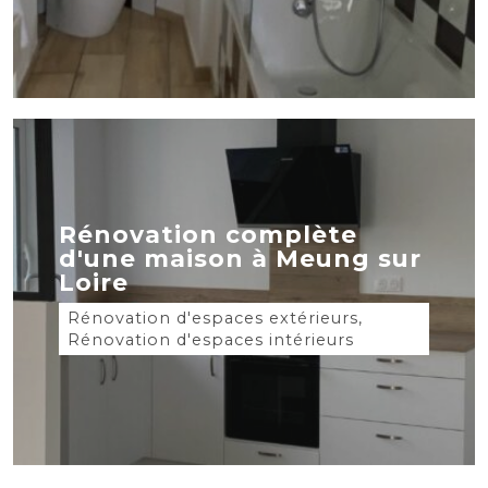
Rénovation complète
d'une maison à Meung sur
Loire
Rénovation d'espaces extérieurs,
Rénovation d'espaces intérieurs