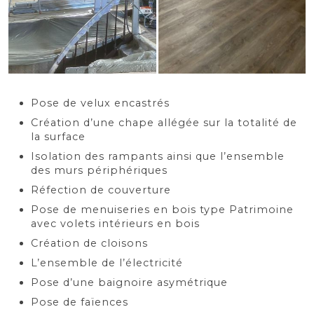
Pose de velux encastrés
Création d’une chape allégée sur la totalité de
la surface
Isolation des rampants ainsi que l’ensemble
des murs périphériques
Réfection de couverture
Pose de menuiseries en bois type Patrimoine
avec volets intérieurs en bois
Création de cloisons
L’ensemble de l’électricité
Pose d’une baignoire asymétrique
Pose de faïences