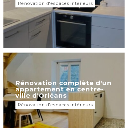
Rénovation d'espaces intérieurs
Rénovation complète d'un
appartement en centre-
ville d'Orléans
Rénovation d'espaces intérieurs