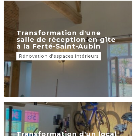
Transformation d'une
salle de réception en gîte
à la Ferté-Saint-Aubin
Rénovation d'espaces intérieurs
Transformation d'un local