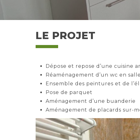
LE PROJET
Dépose et repose d’une cuisine
Réaménagement d’un wc en salle
Ensemble des peintures et de l’él
Pose de parquet
Aménagement d’une buanderie
Aménagement de placards sur-m