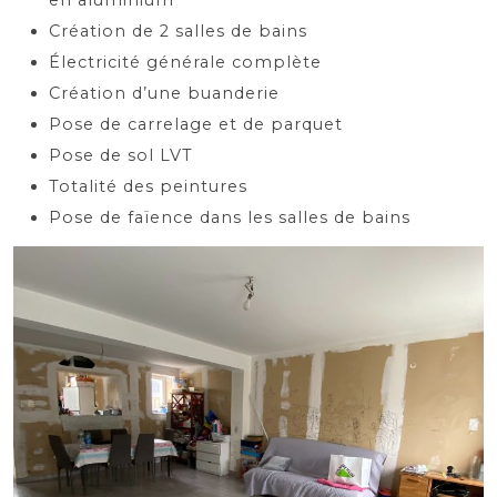
en aluminium
Création de 2 salles de bains
Électricité générale complète
Création d’une buanderie
Pose de carrelage et de parquet
Pose de sol LVT
Totalité des peintures
Pose de faïence dans les salles de bains