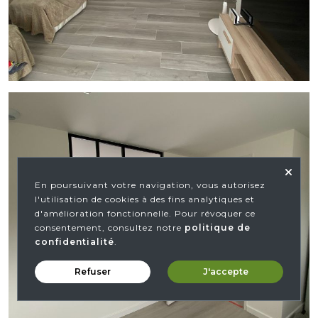
En poursuivant votre navigation, vous autorisez
l'utilisation de cookies à des fins analytiques et
d'amélioration fonctionnelle. Pour révoquer ce
consentement, consultez notre
politique de
confidentialité
.
Refuser
J'accepte