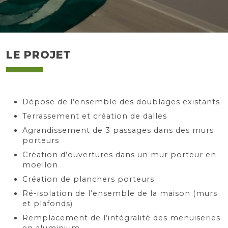
LE PROJET
Dépose de l’ensemble des doublages existants
Terrassement et création de dalles
Agrandissement de 3 passages dans des murs
porteurs
Création d’ouvertures dans un mur porteur en
moellon
Création de planchers porteurs
Ré-isolation de l’ensemble de la maison (murs
et plafonds)
Remplacement de l’intégralité des menuiseries